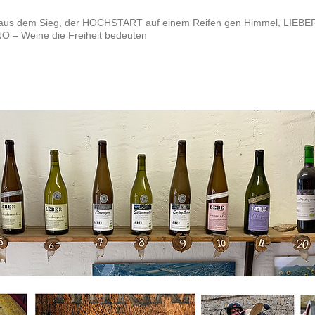
aus dem Sieg, der HOCHSTART auf einem Reifen gen Himmel, LIEBERO
– Weine die Freiheit bedeuten