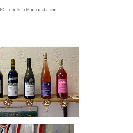
 – der freie Mann und seine